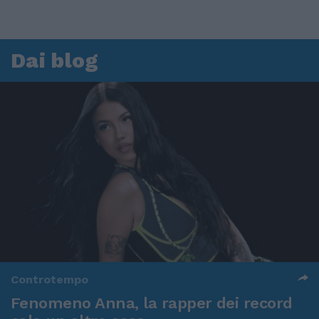
Dai blog
Controtempo
Fenomeno Anna, la rapper dei record