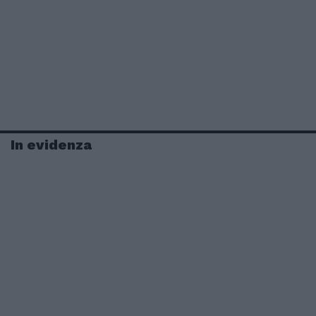
In evidenza