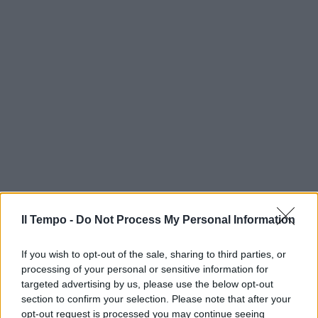
Il Tempo -
Do Not Process My Personal Information
If you wish to opt-out of the sale, sharing to third parties, or
processing of your personal or sensitive information for
targeted advertising by us, please use the below opt-out
section to confirm your selection. Please note that after your
opt-out request is processed you may continue seeing