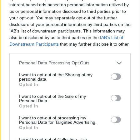
interest-based ads based on personal information utilized by
us or personal information disclosed to third parties prior to
your opt-out. You may separately opt-out of the further
disclosure of your personal information by third parties on the
IAB’s list of downstream participants. This information may
also be disclosed by us to third parties on the
IAB’s List of
Downstream Participants
that may further disclose it to other
third parties.
Personal Data Processing Opt Outs
I want to opt-out of the Sharing of my
personal data.
Opted In
I want to opt-out of the Sale of my
Personal Data.
Opted In
I want to opt-out of processing my
Personal Data for Targeted Advertising.
Opted In
I want to opt-out of Collection, Use,