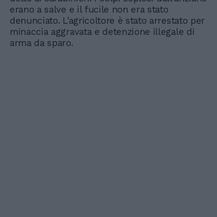
erano a salve e il fucile non era stato
denunciato. L'agricoltore è stato arrestato per
minaccia aggravata e detenzione illegale di
arma da sparo.