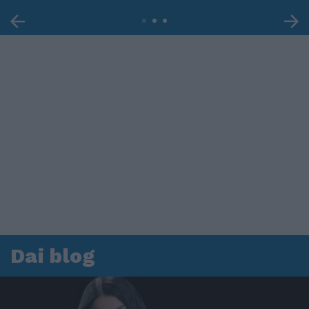
Dai blog