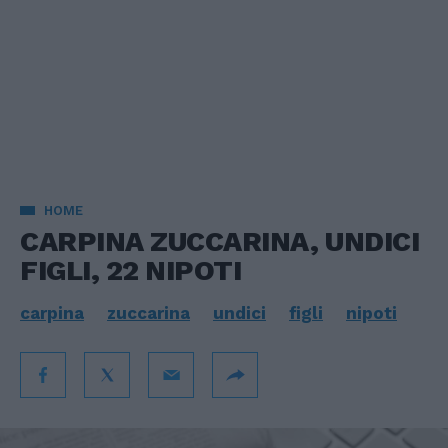
HOME
CARPINA ZUCCARINA, UNDICI
FIGLI, 22 NIPOTI
carpina
zuccarina
undici
figli
nipoti