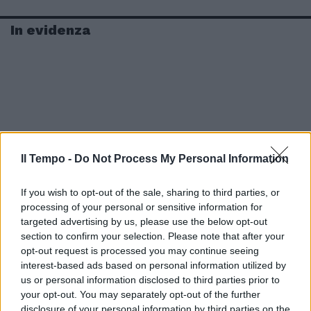
In evidenza
Il Tempo -
Do Not Process My Personal Information
If you wish to opt-out of the sale, sharing to third parties, or
processing of your personal or sensitive information for
targeted advertising by us, please use the below opt-out
section to confirm your selection. Please note that after your
opt-out request is processed you may continue seeing
interest-based ads based on personal information utilized by
us or personal information disclosed to third parties prior to
your opt-out. You may separately opt-out of the further
disclosure of your personal information by third parties on the