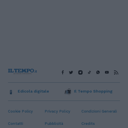
Edicola digitale
Il Tempo Shopping
Cookie Policy
Privacy Policy
Condizioni Generali
Contatti
Pubblicità
Credits