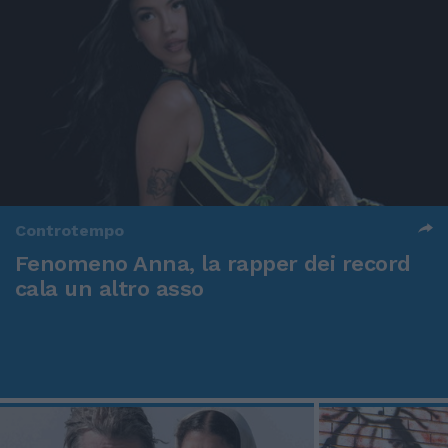
Controtempo
Fenomeno Anna, la rapper dei record
cala un altro asso