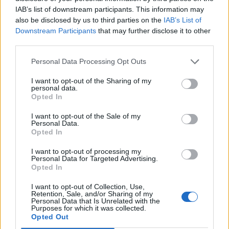
IAB’s list of downstream participants. This information may
also be disclosed by us to third parties on the
IAB’s List of
Downstream Participants
that may further disclose it to other
third parties.
Personal Data Processing Opt Outs
I want to opt-out of the Sharing of my
personal data.
Opted In
I want to opt-out of the Sale of my
Personal Data.
Opted In
I want to opt-out of processing my
Personal Data for Targeted Advertising.
Opted In
I want to opt-out of Collection, Use,
Retention, Sale, and/or Sharing of my
Personal Data that Is Unrelated with the
Purposes for which it was collected.
Opted Out