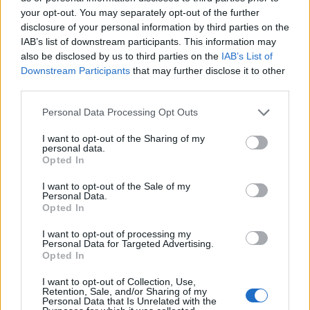
your opt-out. You may separately opt-out of the further
disclosure of your personal information by third parties on the
IAB’s list of downstream participants. This information may
also be disclosed by us to third parties on the
IAB’s List of
Downstream Participants
that may further disclose it to other
third parties.
Personal Data Processing Opt Outs
I want to opt-out of the Sharing of my
personal data.
Opted In
I want to opt-out of the Sale of my
Personal Data.
Opted In
I want to opt-out of processing my
Personal Data for Targeted Advertising.
Opted In
I want to opt-out of Collection, Use,
Retention, Sale, and/or Sharing of my
Personal Data that Is Unrelated with the