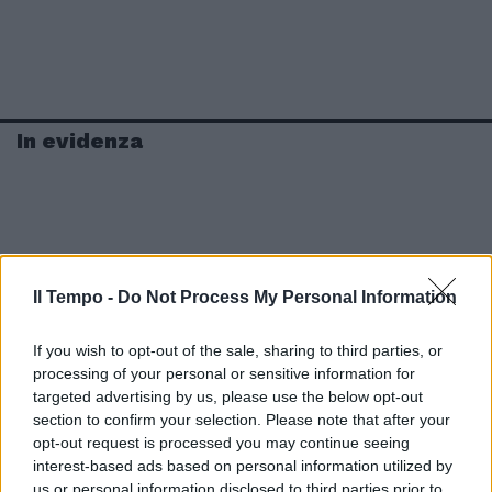
In evidenza
Il Tempo -
Do Not Process My Personal Information
If you wish to opt-out of the sale, sharing to third parties, or
processing of your personal or sensitive information for
targeted advertising by us, please use the below opt-out
section to confirm your selection. Please note that after your
opt-out request is processed you may continue seeing
interest-based ads based on personal information utilized by
us or personal information disclosed to third parties prior to