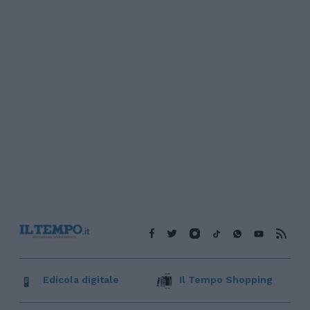
Edicola digitale
Il Tempo Shopping