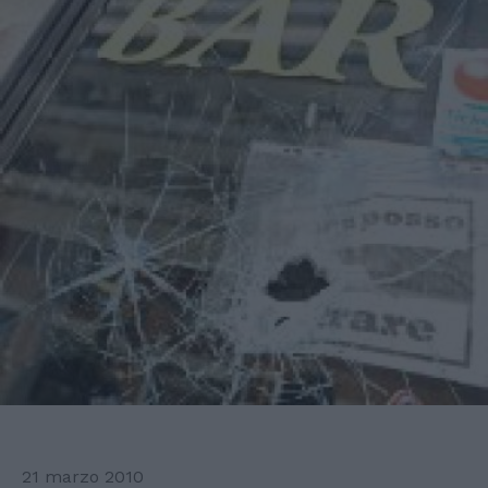
21 marzo 2010