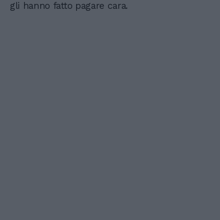
gli hanno fatto pagare cara.