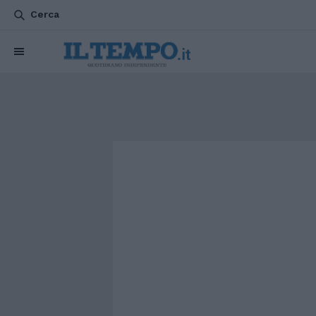
Cerca
CHI SIAMO
POLITICA
ATTUALITÀ
ESTERI