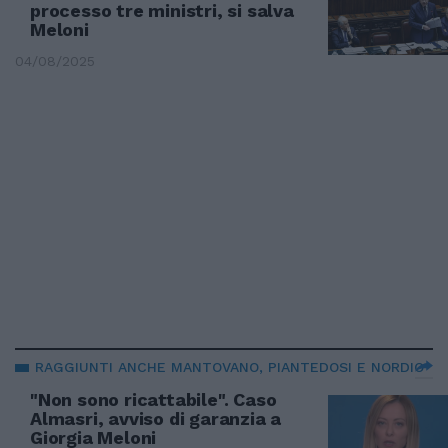
processo tre ministri, si salva
Meloni
04/08/2025
RAGGIUNTI ANCHE MANTOVANO, PIANTEDOSI E NORDIO
"Non sono ricattabile". Caso
Almasri, avviso di garanzia a
Giorgia Meloni