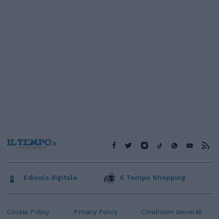
Edicola digitale
Il Tempo Shopping
Cookie Policy
Privacy Policy
Condizioni Generali