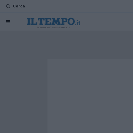
Cerca
CHI SIAMO
POLITICA
ATTUALITÀ
ESTERI