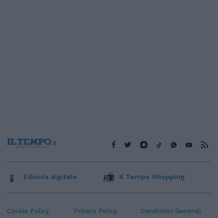
Edicola digitale
Il Tempo Shopping
Cookie Policy
Privacy Policy
Condizioni Generali