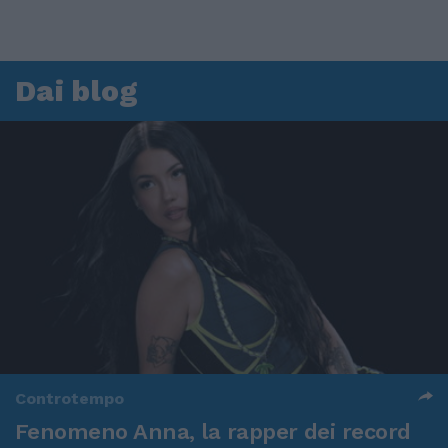
Dai blog
Controtempo
Fenomeno Anna, la rapper dei record