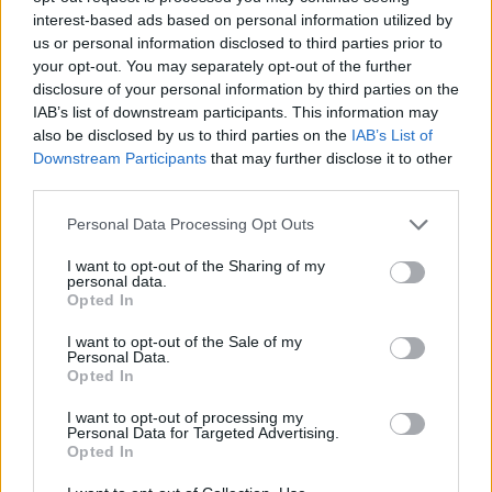
interest-based ads based on personal information utilized by
us or personal information disclosed to third parties prior to
your opt-out. You may separately opt-out of the further
disclosure of your personal information by third parties on the
IAB’s list of downstream participants. This information may
also be disclosed by us to third parties on the
IAB’s List of
Downstream Participants
that may further disclose it to other
third parties.
Personal Data Processing Opt Outs
I want to opt-out of the Sharing of my
personal data.
Opted In
I want to opt-out of the Sale of my
Personal Data.
Opted In
I want to opt-out of processing my
Personal Data for Targeted Advertising.
Opted In