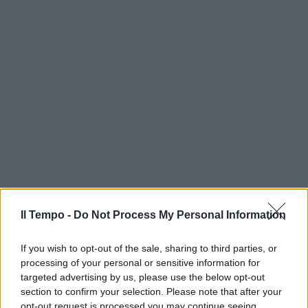
Il Tempo -
Do Not Process My Personal Information
If you wish to opt-out of the sale, sharing to third parties, or
processing of your personal or sensitive information for
targeted advertising by us, please use the below opt-out
section to confirm your selection. Please note that after your
opt-out request is processed you may continue seeing