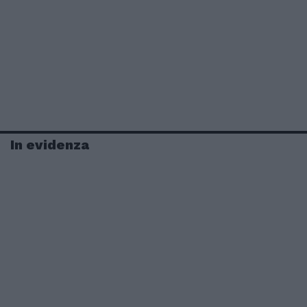
In evidenza