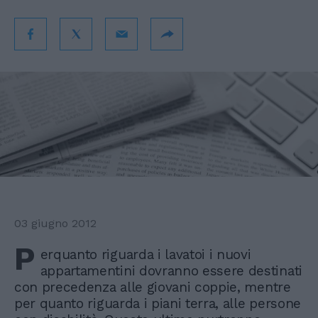
03 giugno 2012
P
erquanto riguarda i lavatoi i nuovi
appartamentini dovranno essere destinati
con precedenza alle giovani coppie, mentre
per quanto riguarda i piani terra, alle persone