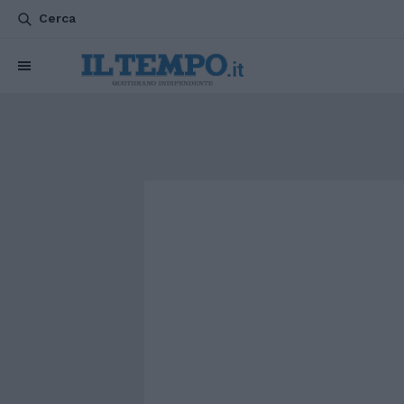
Cerca