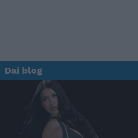
Dai blog