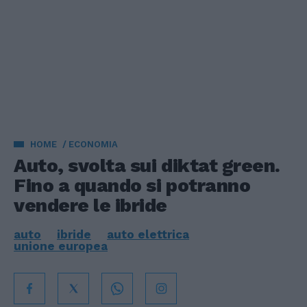
HOME
ECONOMIA
Auto, svolta sui diktat green.
Fino a quando si potranno
vendere le ibride
auto
ibride
auto elettrica
unione europea