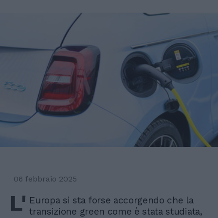
06 febbraio 2025
L'
Europa si sta forse accorgendo che la
transizione green come è stata studiata,