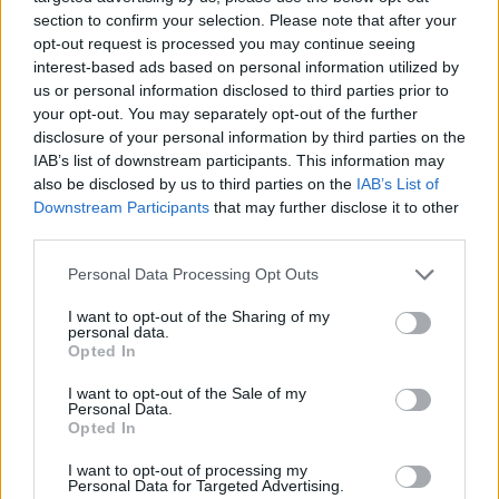
section to confirm your selection. Please note that after your
opt-out request is processed you may continue seeing
interest-based ads based on personal information utilized by
us or personal information disclosed to third parties prior to
your opt-out. You may separately opt-out of the further
disclosure of your personal information by third parties on the
IAB’s list of downstream participants. This information may
also be disclosed by us to third parties on the
IAB’s List of
Downstream Participants
that may further disclose it to other
third parties.
Personal Data Processing Opt Outs
I want to opt-out of the Sharing of my
personal data.
Opted In
In evidenza
I want to opt-out of the Sale of my
Personal Data.
Opted In
I want to opt-out of processing my
Personal Data for Targeted Advertising.