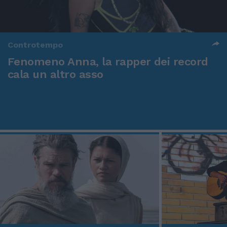
Controtempo
Fenomeno Anna, la rapper dei record
cala un altro asso