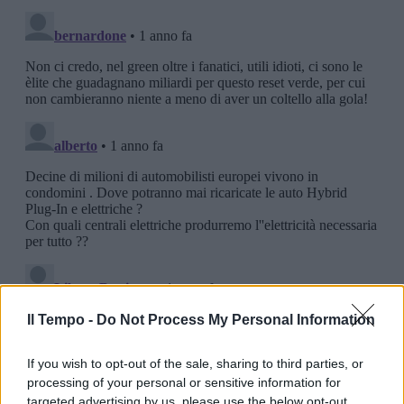
Il Tempo -
Do Not Process My Personal Information
If you wish to opt-out of the sale, sharing to third parties, or
processing of your personal or sensitive information for
targeted advertising by us, please use the below opt-out