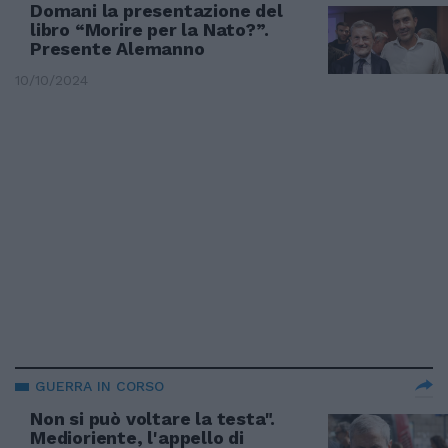
Domani la presentazione del
libro “Morire per la Nato?”.
Presente Alemanno
10/10/2024
GUERRA IN CORSO
Non si può voltare la testa".
Medioriente, l'appello di