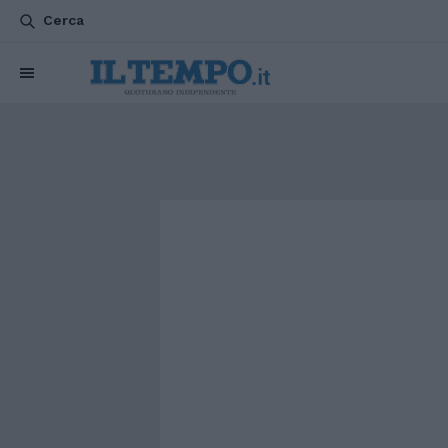
Cerca
CHI SIAMO
POLITICA
ATTUALITÀ
ESTERI