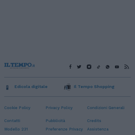
Edicola digitale
Il Tempo Shopping
Cookie Policy
Privacy Policy
Condizioni Generali
Contatti
Pubblicità
Credits
Modello 231
Preferenze Privacy
Assistenza