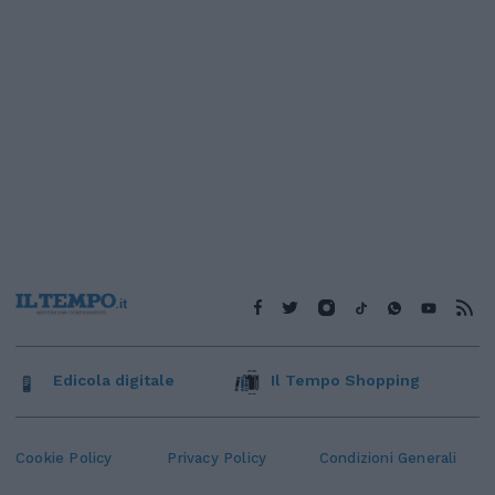
Edicola digitale
Il Tempo Shopping
Cookie Policy
Privacy Policy
Condizioni Generali