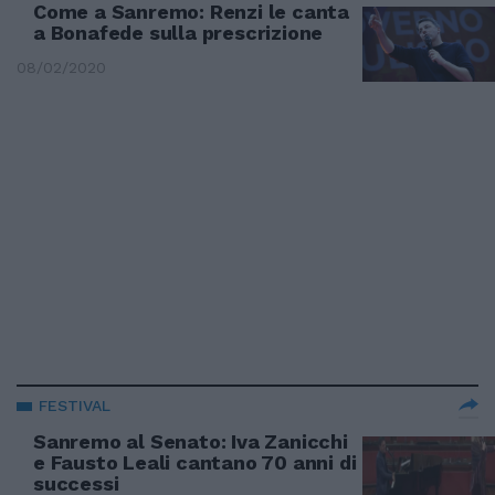
Come a Sanremo: Renzi le canta
a Bonafede sulla prescrizione
08/02/2020
FESTIVAL
Sanremo al Senato: Iva Zanicchi
e Fausto Leali cantano 70 anni di
successi