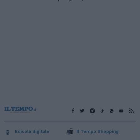
Edicola digitale
Il Tempo Shopping