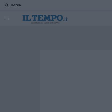
Cerca
CHI SIAMO
POLITICA
ATTUALITÀ
ESTERI