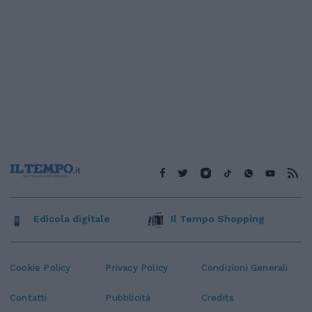
Edicola digitale
Il Tempo Shopping
Cookie Policy
Privacy Policy
Condizioni Generali
Contatti
Pubblicità
Credits