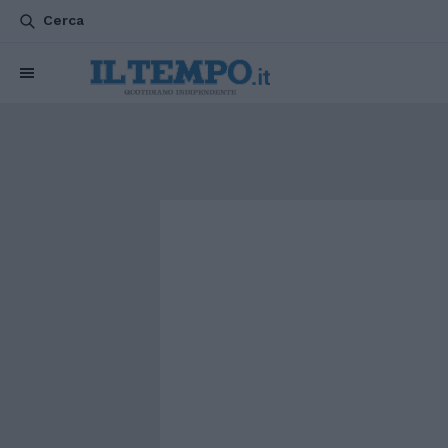
Cerca