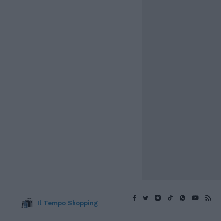
Il Tempo Shopping