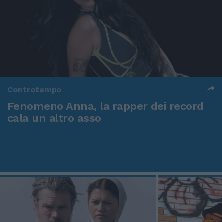
Controtempo
Fenomeno Anna, la rapper dei record
cala un altro asso