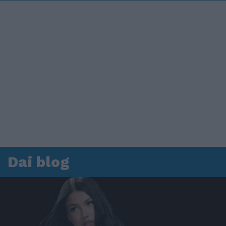
Dai blog