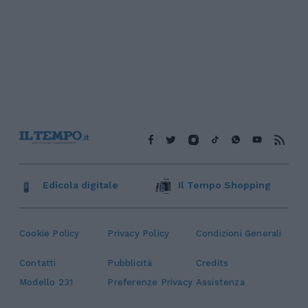
Edicola digitale
Il Tempo Shopping
Cookie Policy
Privacy Policy
Condizioni Generali
Contatti
Pubblicità
Credits
Modello 231
Preferenze Privacy
Assistenza