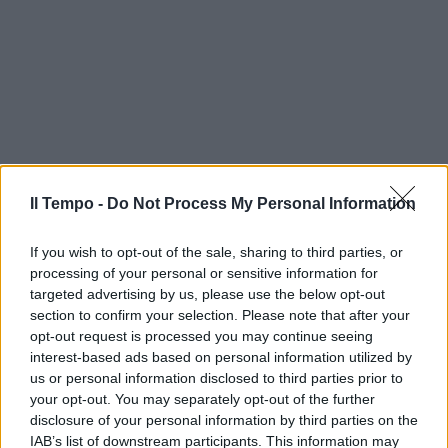
Il Tempo -
Do Not Process My Personal Information
If you wish to opt-out of the sale, sharing to third parties, or
processing of your personal or sensitive information for
targeted advertising by us, please use the below opt-out
section to confirm your selection. Please note that after your
opt-out request is processed you may continue seeing
interest-based ads based on personal information utilized by
us or personal information disclosed to third parties prior to
your opt-out. You may separately opt-out of the further
disclosure of your personal information by third parties on the
IAB’s list of downstream participants. This information may