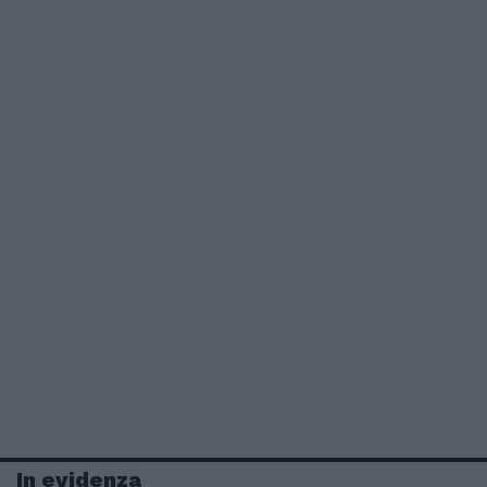
In evidenza