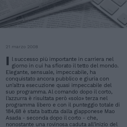
21 marzo 2008
I
l successo più importante in carriera nel
giorno in cui ha sfiorato il tetto del mondo.
Elegante, sensuale, impeccabile, ha
conquistato ancora pubblico e giuria con
un'altra esecuzione quasi impeccabile del
suo programma. Al comando dopo il corto,
l'azzurra è risultata però «solo» terza nel
programma libero e con il punteggio totale di
184,68 è stata battuta dalla giapponese Mao
Asada - seconda dopo il corto - che,
nonostante una rovinosa caduta all'inizio del