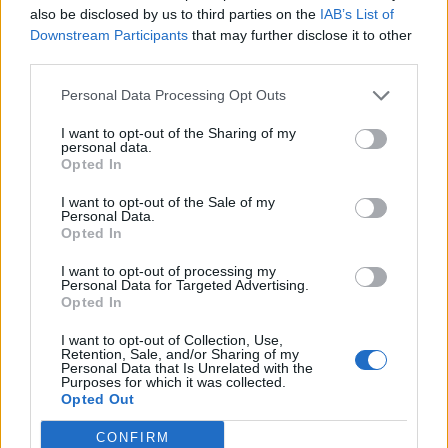
also be disclosed by us to third parties on the
IAB’s List of
Downstream Participants
that may further disclose it to other
third parties.
Personal Data Processing Opt Outs
I want to opt-out of the Sharing of my
personal data.
Opted In
I want to opt-out of the Sale of my
Personal Data.
Opted In
I want to opt-out of processing my
Personal Data for Targeted Advertising.
Opted In
I want to opt-out of Collection, Use,
Retention, Sale, and/or Sharing of my
Personal Data that Is Unrelated with the
Purposes for which it was collected.
Opted Out
CONFIRM