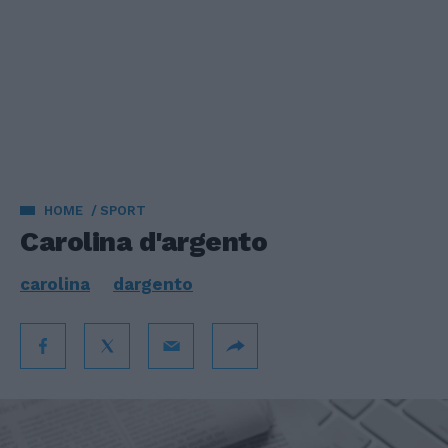
HOME
SPORT
Carolina d'argento
carolina
dargento