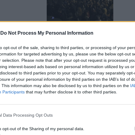
-
Do Not Process My Personal Information
to opt-out of the sale, sharing to third parties, or processing of your per
formation for targeted advertising by us, please use the below opt-out s
he tra gli
r selection. Please note that after your opt-out request is processed y
eing interest-based ads based on personal information utilized by us or
disclosed to third parties prior to your opt-out. You may separately opt-
losure of your personal information by third parties on the IAB’s list of
. This information may also be disclosed by us to third parties on the
IA
Participants
that may further disclose it to other third parties.
l Data Processing Opt Outs
sare ai
o opt-out of the Sharing of my personal data.