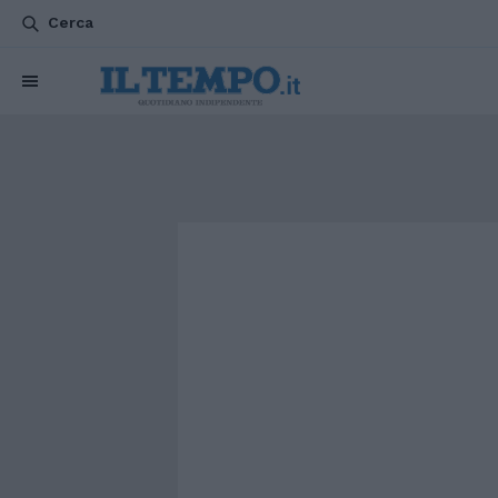
Cerca
CHI SIAMO
POLITICA
ATTUALITÀ
ESTERI