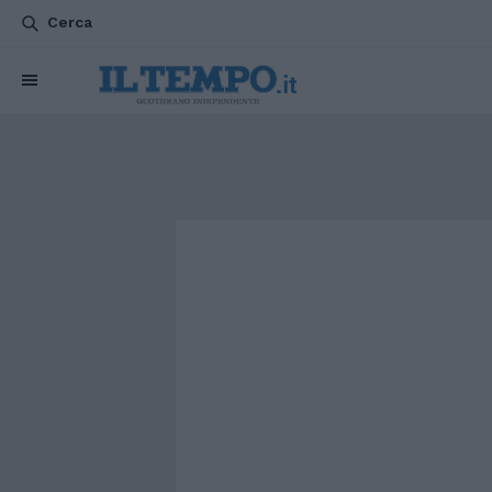
Cerca