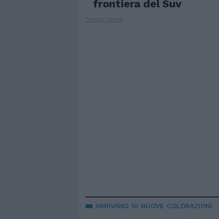
frontiera del Suv
22/03/2020
ARRIVANO 10 NUOVE COLORAZIONI