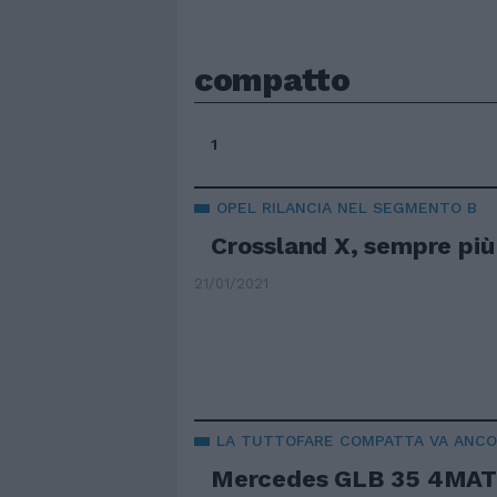
compatto
1
OPEL RILANCIA NEL SEGMENTO B
Crossland X, sempre più
21/01/2021
LA TUTTOFARE COMPATTA VA ANCO
Mercedes GLB 35 4MATI