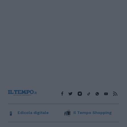
Edicola digitale
Il Tempo Shopping