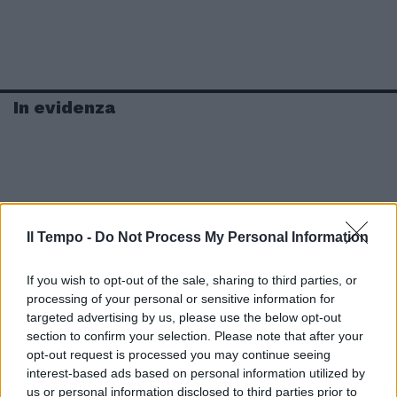
In evidenza
Il Tempo -
Do Not Process My Personal Information
If you wish to opt-out of the sale, sharing to third parties, or
processing of your personal or sensitive information for
targeted advertising by us, please use the below opt-out
section to confirm your selection. Please note that after your
opt-out request is processed you may continue seeing
interest-based ads based on personal information utilized by
us or personal information disclosed to third parties prior to