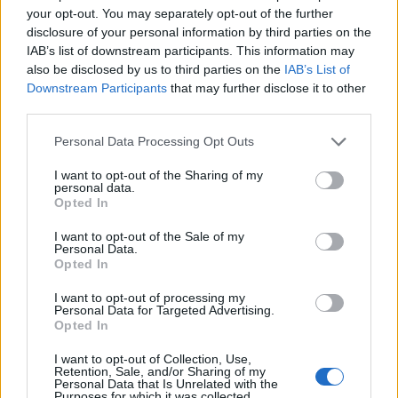
your opt-out. You may separately opt-out of the further
disclosure of your personal information by third parties on the
IAB’s list of downstream participants. This information may
also be disclosed by us to third parties on the
IAB’s List of
Downstream Participants
that may further disclose it to other
third parties.
Personal Data Processing Opt Outs
I want to opt-out of the Sharing of my
personal data.
Opted In
I want to opt-out of the Sale of my
Personal Data.
Opted In
I want to opt-out of processing my
Personal Data for Targeted Advertising.
Opted In
I want to opt-out of Collection, Use,
Retention, Sale, and/or Sharing of my
Personal Data that Is Unrelated with the
Purposes for which it was collected.