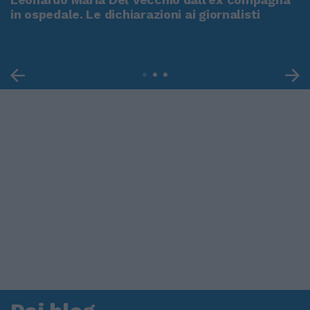
in ospedale. Le dichiarazioni ai giornalisti