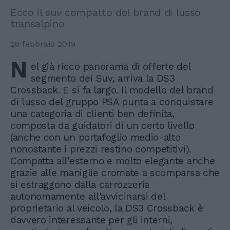
Ecco il suv compatto del brand di lusso
transalpino
28 febbraio 2019
N
el già ricco panorama di offerte del
segmento dei Suv, arriva la DS3
Crossback. E si fa largo. Il modello del brand
di lusso del gruppo PSA punta a conquistare
una categoria di clienti ben definita,
composta da guidatori di un certo livello
(anche con un portafoglio medio-alto
nonostante i prezzi restino competitivi).
Compatta all'esterno e molto elegante anche
grazie alle maniglie cromate a scomparsa che
si estraggono dalla carrozzeria
autonomamente all'avvicinarsi del
proprietario al veicolo, la DS3 Crossback è
davvero interessante per gli interni,