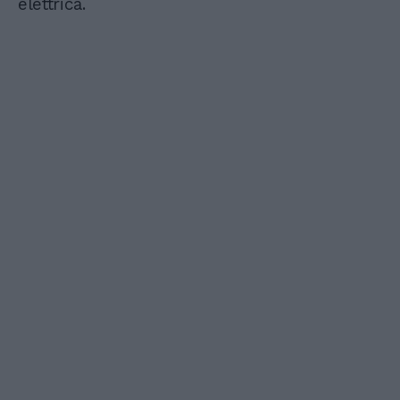
elettrica.