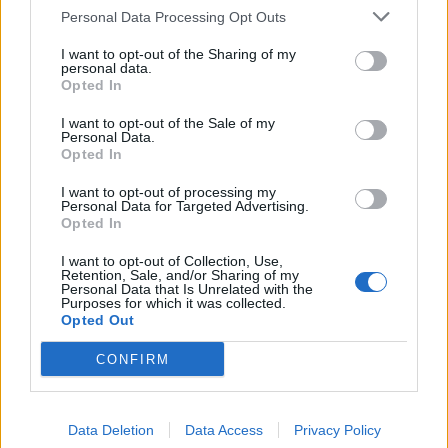
Personal Data Processing Opt Outs
I want to opt-out of the Sharing of my
personal data.
Opted In
I want to opt-out of the Sale of my
Personal Data.
Opted In
I want to opt-out of processing my
Personal Data for Targeted Advertising.
Opted In
I want to opt-out of Collection, Use,
Retention, Sale, and/or Sharing of my
Personal Data that Is Unrelated with the
Purposes for which it was collected.
Opted Out
CONFIRM
Data Deletion
Data Access
Privacy Policy