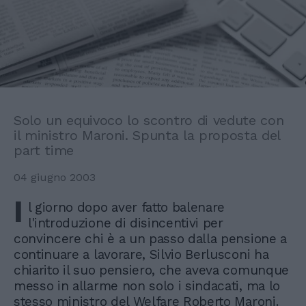
Solo un equivoco lo scontro di vedute con
il ministro Maroni. Spunta la proposta del
part time
04 giugno 2003
I
l giorno dopo aver fatto balenare
l'introduzione di disincentivi per
convincere chi è a un passo dalla pensione a
continuare a lavorare, Silvio Berlusconi ha
chiarito il suo pensiero, che aveva comunque
messo in allarme non solo i sindacati, ma lo
stesso ministro del Welfare Roberto Maroni.