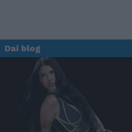
Dai blog