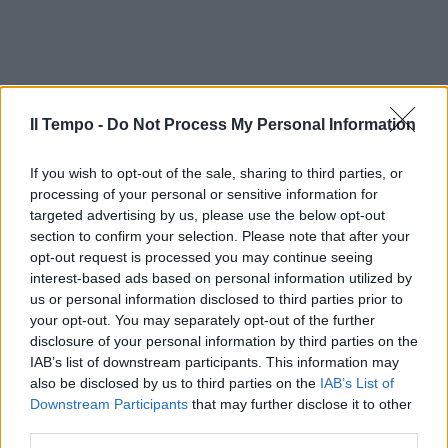
Il Tempo -
Do Not Process My Personal Information
If you wish to opt-out of the sale, sharing to third parties, or
processing of your personal or sensitive information for
targeted advertising by us, please use the below opt-out
section to confirm your selection. Please note that after your
opt-out request is processed you may continue seeing
interest-based ads based on personal information utilized by
In evidenza
us or personal information disclosed to third parties prior to
your opt-out. You may separately opt-out of the further
disclosure of your personal information by third parties on the
IAB’s list of downstream participants. This information may
also be disclosed by us to third parties on the
IAB’s List of
Downstream Participants
that may further disclose it to other
third parties.