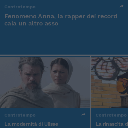
Controtempo
Fenomeno Anna, la rapper dei record
cala un altro asso
Controtempo
Controtempo
La modernità di Ulisse
La rinascita 