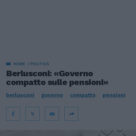
HOME
POLITICA
Berlusconi: «Governo
compatto sulle pensioni»
berlusconi
governo
compatto
pensioni