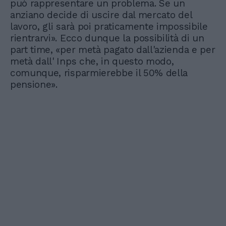
può rappresentare un problema. Se un
anziano decide di uscire dal mercato del
lavoro, gli sarà poi praticamente impossibile
rientrarvi». Ecco dunque la possibilità di un
part time, «per metà pagato dall'azienda e per
metà dall' Inps che, in questo modo,
comunque, risparmierebbe il 50% della
pensione».