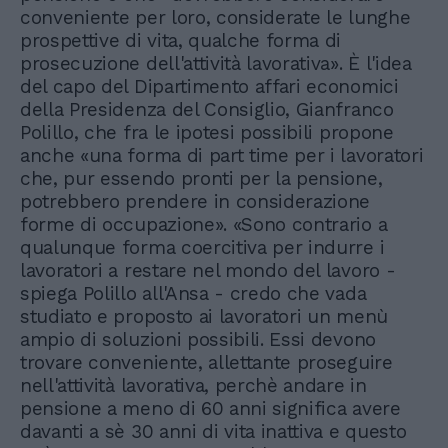
conveniente per loro, considerate le lunghe
prospettive di vita, qualche forma di
prosecuzione dell'attività lavorativa». È l'idea
del capo del Dipartimento affari economici
della Presidenza del Consiglio, Gianfranco
Polillo, che fra le ipotesi possibili propone
anche «una forma di part time per i lavoratori
che, pur essendo pronti per la pensione,
potrebbero prendere in considerazione
forme di occupazione». «Sono contrario a
qualunque forma coercitiva per indurre i
lavoratori a restare nel mondo del lavoro -
spiega Polillo all'Ansa - credo che vada
studiato e proposto ai lavoratori un menù
ampio di soluzioni possibili. Essi devono
trovare conveniente, allettante proseguire
nell'attività lavorativa, perchè andare in
pensione a meno di 60 anni significa avere
davanti a sè 30 anni di vita inattiva e questo