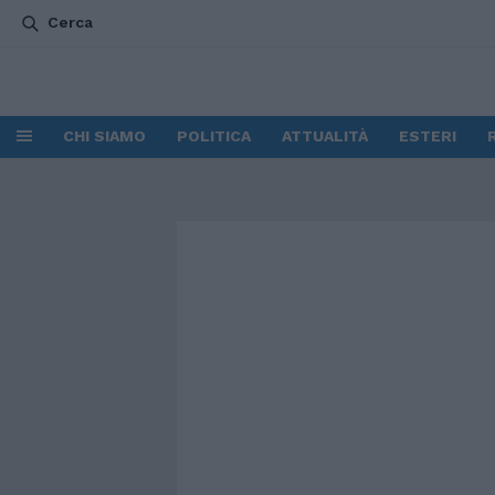
Cerca
CHI SIAMO
POLITICA
ATTUALITÀ
ESTERI