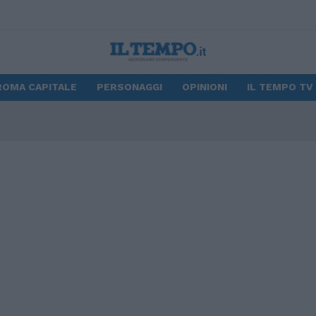
ROMA CAPITALE
PERSONAGGI
OPINIONI
IL TEMPO TV