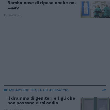
Bomba case di riposo anche nel
Lazio
11/04/2020
ANDARSENE SENZA UN ABBRACCIO
Il dramma di genitori e figli che
non possono dirsi addio