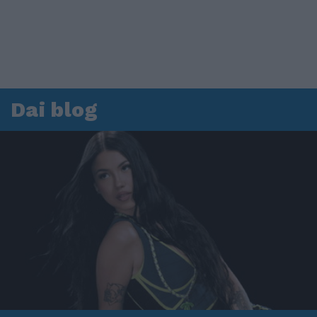
Dai blog