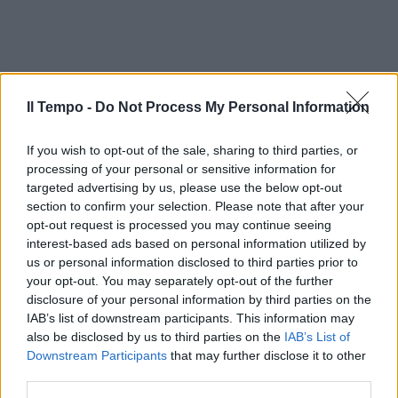
Il Tempo -
Do Not Process My Personal Information
If you wish to opt-out of the sale, sharing to third parties, or
processing of your personal or sensitive information for
targeted advertising by us, please use the below opt-out
section to confirm your selection. Please note that after your
opt-out request is processed you may continue seeing
interest-based ads based on personal information utilized by
us or personal information disclosed to third parties prior to
your opt-out. You may separately opt-out of the further
disclosure of your personal information by third parties on the
IAB’s list of downstream participants. This information may
also be disclosed by us to third parties on the
IAB’s List of
Downstream Participants
that may further disclose it to other
third parties.