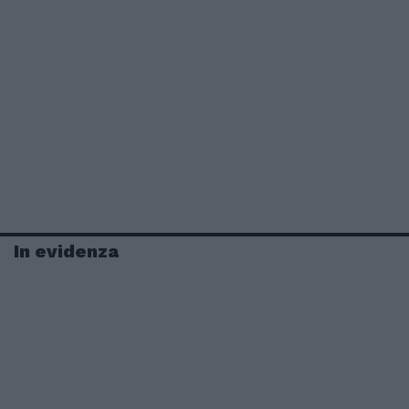
In evidenza