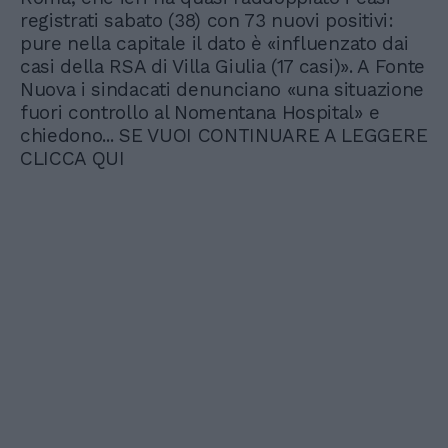
registrati sabato (38) con 73 nuovi positivi:
pure nella capitale il dato è «influenzato dai
casi della RSA di Villa Giulia (17 casi)». A Fonte
Nuova i sindacati denunciano «una situazione
fuori controllo al Nomentana Hospital» e
chiedono... SE VUOI CONTINUARE A LEGGERE
CLICCA QUI