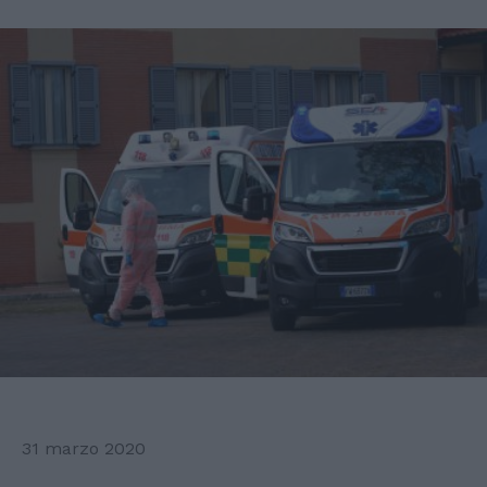
31 marzo 2020