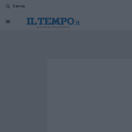
Cerca