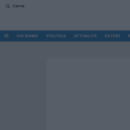
Cerca
CHI SIAMO
POLITICA
ATTUALITÀ
ESTERI