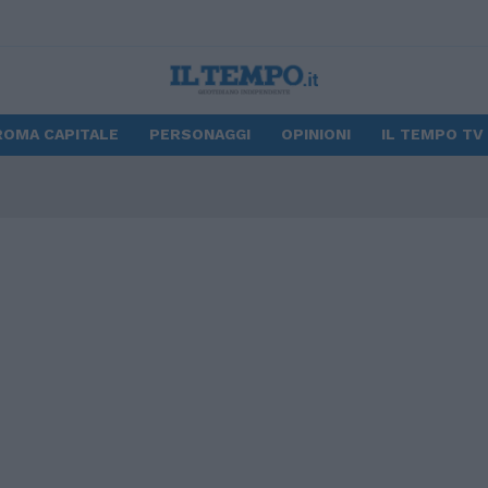
ROMA CAPITALE
PERSONAGGI
OPINIONI
IL TEMPO TV