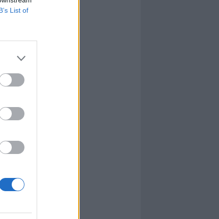
B’s List of