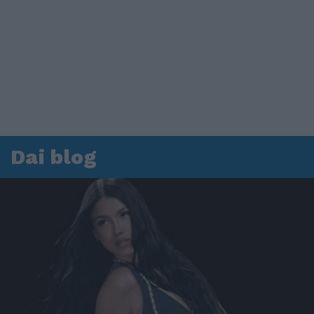
Dai blog