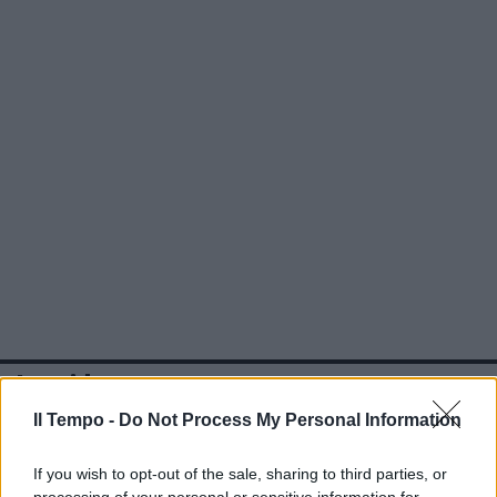
In evidenza
Il Tempo -
Do Not Process My Personal Information
If you wish to opt-out of the sale, sharing to third parties, or