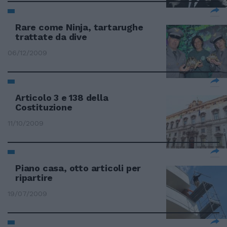
Rare come Ninja, tartarughe
trattate da dive
06/12/2009
Articolo 3 e 138 della
Costituzione
11/10/2009
Piano casa, otto articoli per
ripartire
19/07/2009