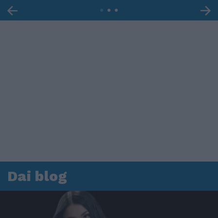
Dai blog