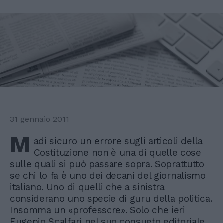
31 gennaio 2011
M
adi sicuro un errore sugli articoli della
Costituzione non è una di quelle cose
sulle quali si può passare sopra. Soprattutto
se chi lo fa è uno dei decani del giornalismo
italiano. Uno di quelli che a sinistra
considerano uno specie di guru della politica.
Insomma un «professore». Solo che ieri
Eugenio Scalfari nel suo consueto editoriale