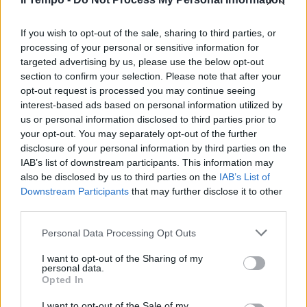
In evidenza
If you wish to opt-out of the sale, sharing to third parties, or
processing of your personal or sensitive information for
targeted advertising by us, please use the below opt-out
section to confirm your selection. Please note that after your
opt-out request is processed you may continue seeing
interest-based ads based on personal information utilized by
us or personal information disclosed to third parties prior to
your opt-out. You may separately opt-out of the further
disclosure of your personal information by third parties on the
IAB’s list of downstream participants. This information may
also be disclosed by us to third parties on the
IAB’s List of
Downstream Participants
that may further disclose it to other
third parties.
Personal Data Processing Opt Outs
I want to opt-out of the Sharing of my
personal data.
Opted In
I want to opt-out of the Sale of my