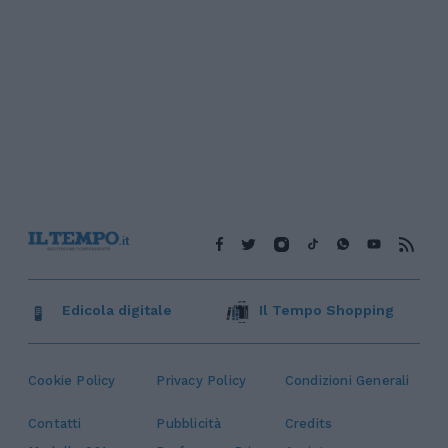
Edicola digitale
Il Tempo Shopping
Cookie Policy
Privacy Policy
Condizioni Generali
Contatti
Pubblicità
Credits