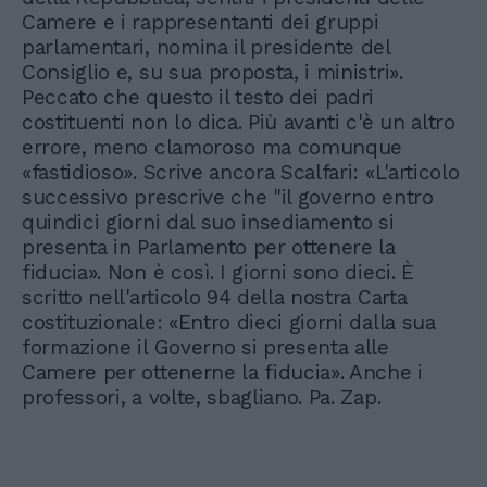
Camere e i rappresentanti dei gruppi
parlamentari, nomina il presidente del
Consiglio e, su sua proposta, i ministri».
Peccato che questo il testo dei padri
costituenti non lo dica. Più avanti c'è un altro
errore, meno clamoroso ma comunque
«fastidioso». Scrive ancora Scalfari: «L'articolo
successivo prescrive che "il governo entro
quindici giorni dal suo insediamento si
presenta in Parlamento per ottenere la
fiducia». Non è così. I giorni sono dieci. È
scritto nell'articolo 94 della nostra Carta
costituzionale: «Entro dieci giorni dalla sua
formazione il Governo si presenta alle
Camere per ottenerne la fiducia». Anche i
professori, a volte, sbagliano. Pa. Zap.