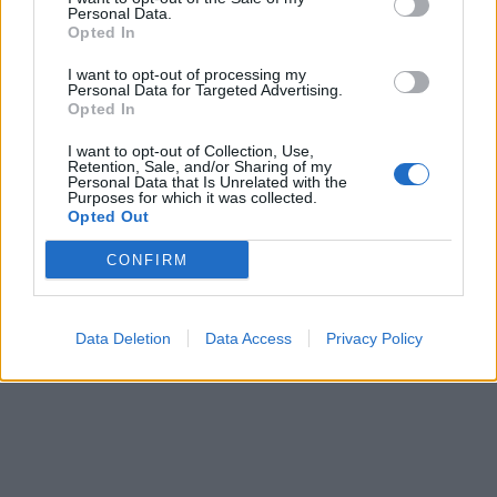
Personal Data.
Opted In
I want to opt-out of processing my
Personal Data for Targeted Advertising.
Opted In
I want to opt-out of Collection, Use,
Retention, Sale, and/or Sharing of my
Personal Data that Is Unrelated with the
Purposes for which it was collected.
Opted Out
CONFIRM
Data Deletion
Data Access
Privacy Policy