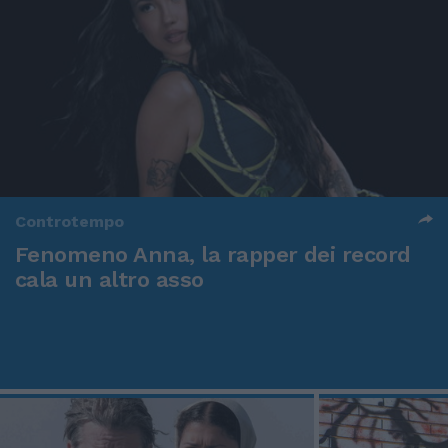
Controtempo
Fenomeno Anna, la rapper dei record
cala un altro asso