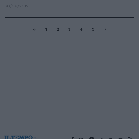
30/06/2012
1
2
3
4
5