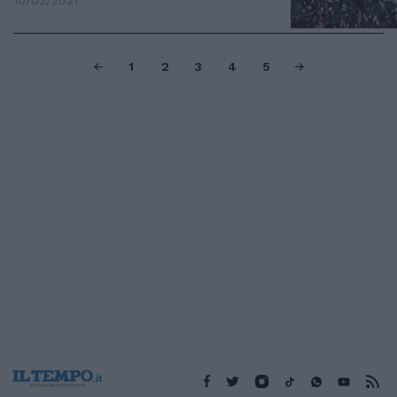
10/02/2021
1
2
3
4
5