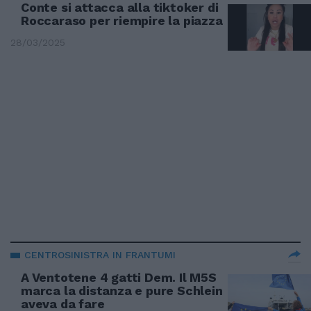
Conte si attacca alla tiktoker di
Roccaraso per riempire la piazza
28/03/2025
CENTROSINISTRA IN FRANTUMI
A Ventotene 4 gatti Dem. Il M5S
marca la distanza e pure Schlein
aveva da fare