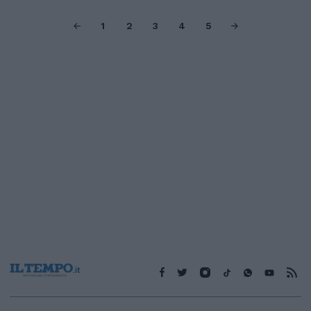
1
2
3
4
5