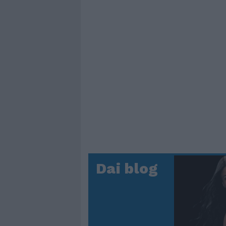
Dai blog