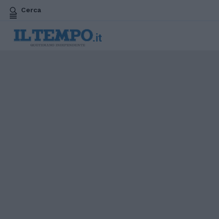
Cerca