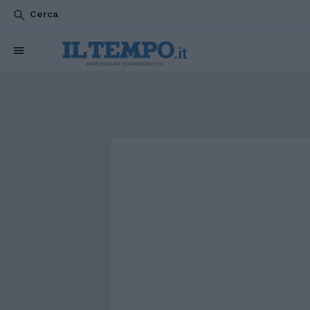
Cerca
CHI SIAMO
POLITICA
ATTUALITÀ
ESTERI