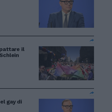
pattare il
Schlein
el gay di