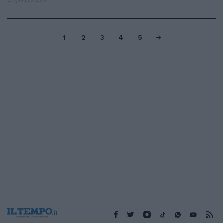
07/07/2022
1
2
3
4
5