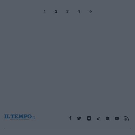
1
2
3
4