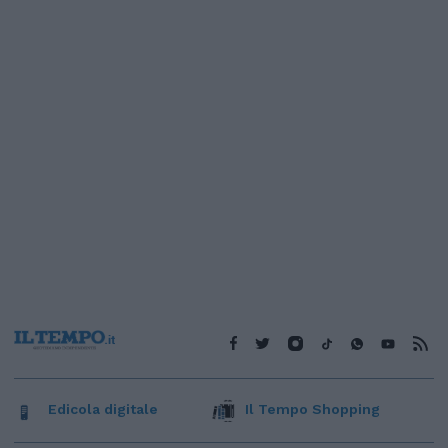
Edicola digitale
Il Tempo Shopping