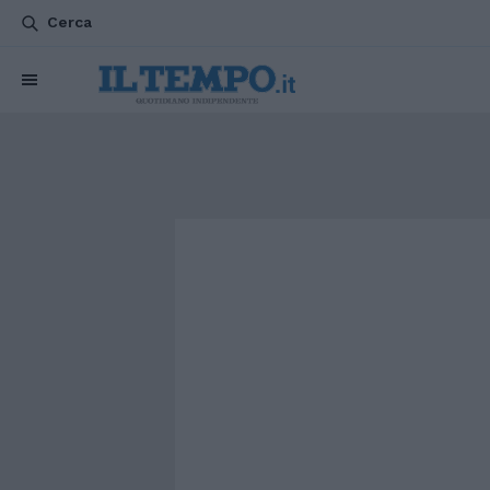
Cerca
CHI SIAMO
POLITICA
ATTUALITÀ
ESTERI