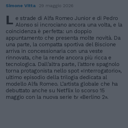
Simone Vitta
29 maggio 2026
L
e strade di Alfa Romeo Junior e di Pedro
Alonso si incrociano ancora una volta, e la
coincidenza è perfetta: un doppio
appuntamento che presenta molte novità. Da
una parte, la compatta sportiva del Biscione
arriva in concessionaria con una veste
rinnovata, che la rende ancora più ricca e
tecnologica. Dall'altra parte, l'attore spagnolo
torna protagonista nello spot «Interrogatorio»,
ultimo episodio della trilogia dedicata al
modello Alfa Romeo. L’artista globale che ha
debuttato anche su Netflix lo scorso 15
maggio con la nuova serie tv «Berlino 2».