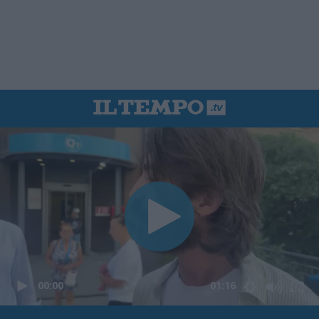
00:00
01:16