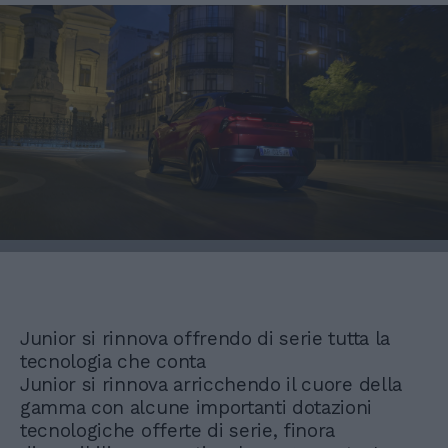
Junior si rinnova offrendo di serie tutta la
tecnologia che conta
Junior si rinnova arricchendo il cuore della
gamma con alcune importanti dotazioni
tecnologiche offerte di serie, finora