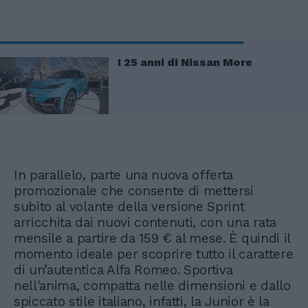
I 25 anni di Nissan More
In parallelo, parte una nuova offerta
promozionale che consente di mettersi
subito al volante della versione Sprint
arricchita dai nuovi contenuti, con una rata
mensile a partire da 159 € al mese. È quindi il
momento ideale per scoprire tutto il carattere
di un’autentica Alfa Romeo. Sportiva
nell'anima, compatta nelle dimensioni e dallo
spiccato stile italiano, infatti, la Junior è la