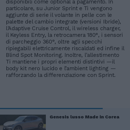
disponibili come optional a pagamento. In
particolare, su Junior Sprint e Ti vengono
aggiunte di serie il volante in pelle con le
palette del cambio integrate (versioni Ibride),
l'Adaptive Cruise Control, il wireless charger,
il Keyless Entry, la retrocamera 180°, i sensori
di parcheggio 360°, oltre agli specchi
ripiegabili elettricamente riscaldati ed infine il
Blind Spot Monitoring. Inoltre, l'allestimento
Ti mantiene i propri elementi distintivi —il
body kit nero lucido e l’ambient lighting —
rafforzando la differenziazione con Sprint.
Genesis lusso Made in Corea