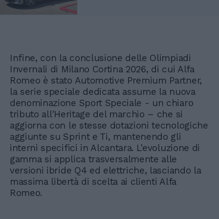
Infine, con la conclusione delle Olimpiadi
Invernali di Milano Cortina 2026, di cui Alfa
Romeo è stato Automotive Premium Partner,
la serie speciale dedicata assume la nuova
denominazione Sport Speciale - un chiaro
tributo all'Heritage del marchio – che si
aggiorna con le stesse dotazioni tecnologiche
aggiunte su Sprint e Ti, mantenendo gli
interni specifici in Alcantara. L'evoluzione di
gamma si applica trasversalmente alle
versioni ibride Q4 ed elettriche, lasciando la
massima libertà di scelta ai clienti Alfa
Romeo.