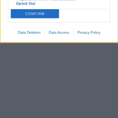
Opted Out
CONFIRM
Data Deletion
Data Access
Privacy Policy