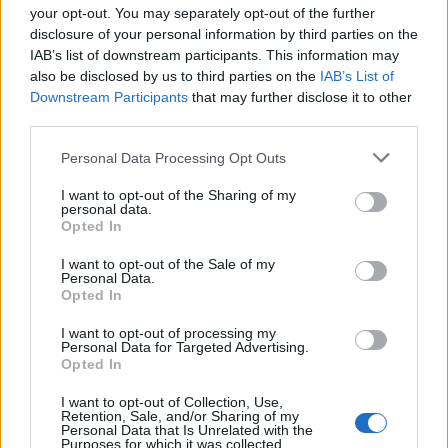
your opt-out. You may separately opt-out of the further
disclosure of your personal information by third parties on the
IAB’s list of downstream participants. This information may
also be disclosed by us to third parties on the
IAB’s List of
Downstream Participants
that may further disclose it to other
third parties.
Personal Data Processing Opt Outs
I want to opt-out of the Sharing of my
personal data.
Opted In
I want to opt-out of the Sale of my
Personal Data.
Opted In
I want to opt-out of processing my
Personal Data for Targeted Advertising.
Opted In
I want to opt-out of Collection, Use,
Retention, Sale, and/or Sharing of my
Personal Data that Is Unrelated with the
Purposes for which it was collected.