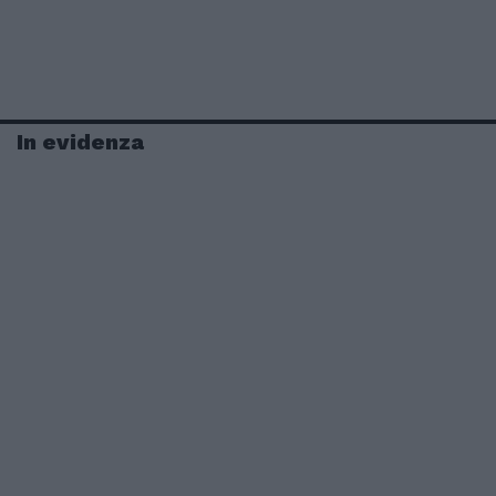
In evidenza