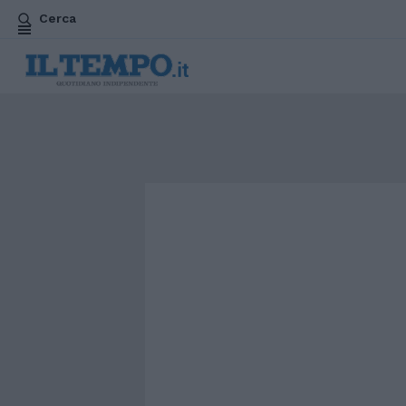
Cerca