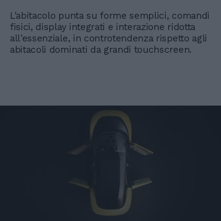
L'abitacolo punta su forme semplici, comandi
fisici, display integrati e interazione ridotta
all'essenziale, in controtendenza rispetto agli
abitacoli dominati da grandi touchscreen.