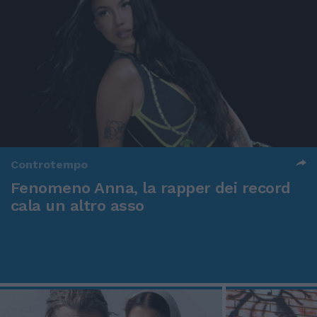
Controtempo
Fenomeno Anna, la rapper dei record
cala un altro asso