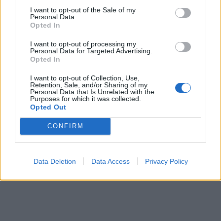
I want to opt-out of the Sale of my
Personal Data.
Opted In
I want to opt-out of processing my
Personal Data for Targeted Advertising.
Opted In
I want to opt-out of Collection, Use,
Retention, Sale, and/or Sharing of my
Personal Data that Is Unrelated with the
Purposes for which it was collected.
Opted Out
CONFIRM
Data Deletion
Data Access
Privacy Policy