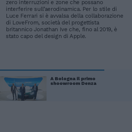
zero interruzioni e zone che possano
interferire sull’aerodinamica. Per lo stile di
Luce Ferrari si è avvalsa della collaborazione
di LoveFrom, società del progettista
britannico Jonathan Ive che, fino al 2019, è
stato capo del design di Apple.
A Bologna il primo
shoowroom Denza