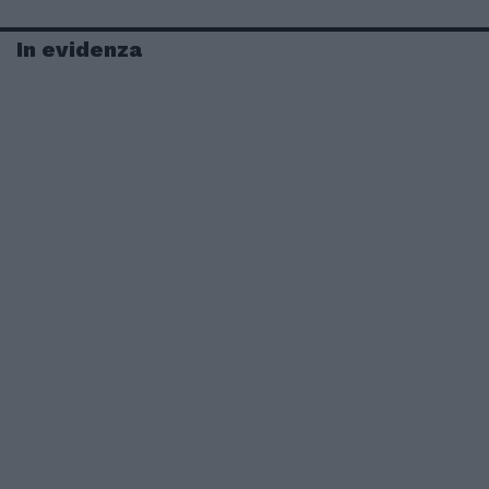
In evidenza