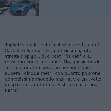
Toglietevi dalla testa la classica vettura del
Cavallino Rampante, sportivissima, tutta
stretta e spigoli, due posti “risicati” e al
massimo uno strapuntino. No, qui siamo di
fronte a un’altra cosa, un bestione che
supera i cinque metri, con quattro poltrone
comodissime modello maxi-suv e un livello
di spazio e comfort mai visti prima su una
Ferrari.