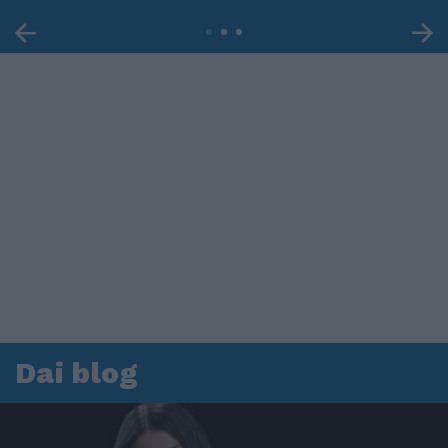
Dai blog