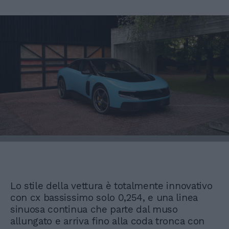
Lo stile della vettura è totalmente innovativo
con cx bassissimo solo 0,254, e una linea
sinuosa continua che parte dal muso
allungato e arriva fino alla coda tronca con