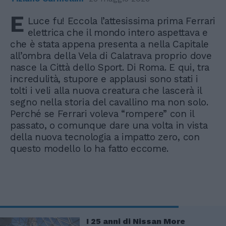
E
Luce fu! Eccola l’attesissima prima Ferrari
elettrica che il mondo intero aspettava e
che è stata appena presenta a nella Capitale
all’ombra della Vela di Calatrava proprio dove
nasce la Città dello Sport. Di Roma. E qui, tra
incredulità, stupore e applausi sono stati i
tolti i veli alla nuova creatura che lascerà il
segno nella storia del cavallino ma non solo.
Perché se Ferrari voleva “rompere” con il
passato, o comunque dare una volta in vista
della nuova tecnologia a impatto zero, con
questo modello lo ha fatto eccome.
I 25 anni di Nissan More