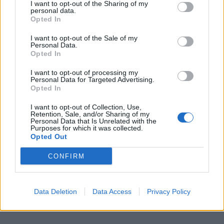
I want to opt-out of the Sharing of my
personal data.
Opted In
I want to opt-out of the Sale of my
Personal Data.
Opted In
I want to opt-out of processing my
Personal Data for Targeted Advertising.
Opted In
I want to opt-out of Collection, Use,
Retention, Sale, and/or Sharing of my
Personal Data that Is Unrelated with the
Purposes for which it was collected.
Opted Out
CONFIRM
Data Deletion
Data Access
Privacy Policy