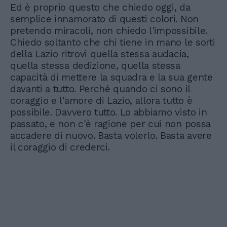
Ed è proprio questo che chiedo oggi, da
semplice innamorato di questi colori. Non
pretendo miracoli, non chiedo l'impossibile.
Chiedo soltanto che chi tiene in mano le sorti
della Lazio ritrovi quella stessa audacia,
quella stessa dedizione, quella stessa
capacità di mettere la squadra e la sua gente
davanti a tutto. Perché quando ci sono il
coraggio e l'amore di Lazio, allora tutto è
possibile. Davvero tutto. Lo abbiamo visto in
passato, e non c'è ragione per cui non possa
accadere di nuovo. Basta volerlo. Basta avere
il coraggio di crederci.