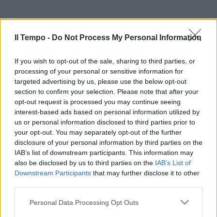
Il Tempo -
Do Not Process My Personal Information
If you wish to opt-out of the sale, sharing to third parties, or
processing of your personal or sensitive information for
targeted advertising by us, please use the below opt-out
section to confirm your selection. Please note that after your
opt-out request is processed you may continue seeing
interest-based ads based on personal information utilized by
us or personal information disclosed to third parties prior to
your opt-out. You may separately opt-out of the further
disclosure of your personal information by third parties on the
IAB’s list of downstream participants. This information may
also be disclosed by us to third parties on the
IAB’s List of
Downstream Participants
that may further disclose it to other
third parties.
Personal Data Processing Opt Outs