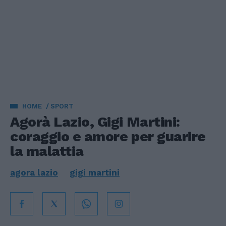
HOME
SPORT
Agorà Lazio, Gigi Martini:
coraggio e amore per guarire
la malattia
agora lazio
gigi martini