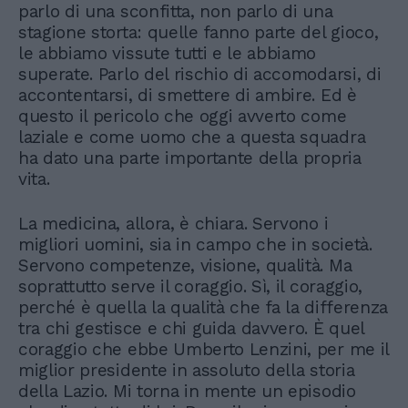
parlo di una sconfitta, non parlo di una
stagione storta: quelle fanno parte del gioco,
le abbiamo vissute tutti e le abbiamo
superate. Parlo del rischio di accomodarsi, di
accontentarsi, di smettere di ambire. Ed è
questo il pericolo che oggi avverto come
laziale e come uomo che a questa squadra
ha dato una parte importante della propria
vita.
La medicina, allora, è chiara. Servono i
migliori uomini, sia in campo che in società.
Servono competenze, visione, qualità. Ma
soprattutto serve il coraggio. Sì, il coraggio,
perché è quella la qualità che fa la differenza
tra chi gestisce e chi guida davvero. È quel
coraggio che ebbe Umberto Lenzini, per me il
miglior presidente in assoluto della storia
della Lazio. Mi torna in mente un episodio