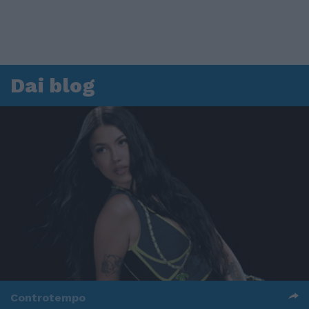
Dai blog
Controtempo