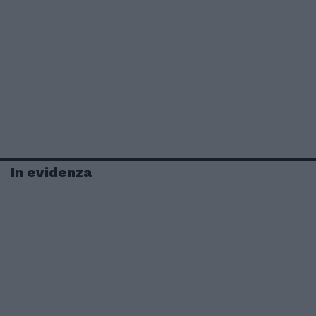
In evidenza