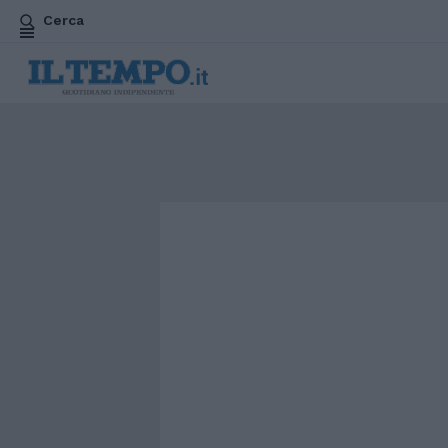
Cerca