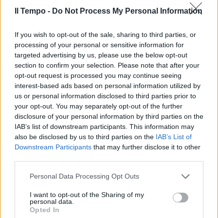
Il Tempo -
Do Not Process My Personal Information
If you wish to opt-out of the sale, sharing to third parties, or
processing of your personal or sensitive information for
targeted advertising by us, please use the below opt-out
section to confirm your selection. Please note that after your
opt-out request is processed you may continue seeing
interest-based ads based on personal information utilized by
us or personal information disclosed to third parties prior to
your opt-out. You may separately opt-out of the further
disclosure of your personal information by third parties on the
IAB’s list of downstream participants. This information may
also be disclosed by us to third parties on the
IAB’s List of
Downstream Participants
that may further disclose it to other
third parties.
Personal Data Processing Opt Outs
I want to opt-out of the Sharing of my
personal data.
Opted In