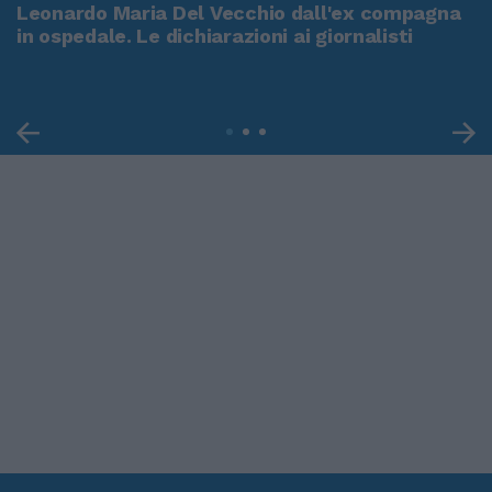
Leonardo Maria Del Vecchio dall'ex compagna
in ospedale. Le dichiarazioni ai giornalisti