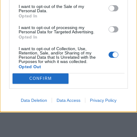
I want to opt-out of the Sale of my
Personal Data.
Opted In
I want to opt-out of processing my
Personal Data for Targeted Advertising.
Opted In
In evidenza
I want to opt-out of Collection, Use,
Retention, Sale, and/or Sharing of my
Personal Data that Is Unrelated with the
Purposes for which it was collected.
Opted Out
CONFIRM
Data Deletion
Data Access
Privacy Policy