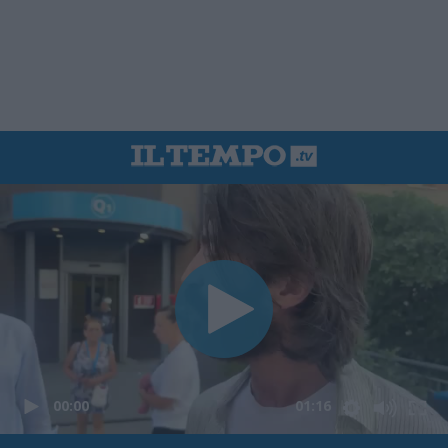
00:00
01:16