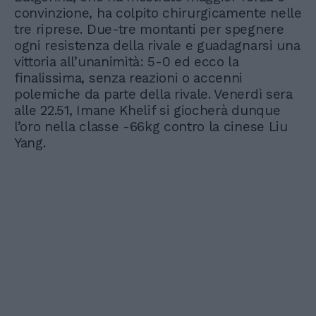
convinzione, ha colpito chirurgicamente nelle
tre riprese. Due-tre montanti per spegnere
ogni resistenza della rivale e guadagnarsi una
vittoria all’unanimità: 5-0 ed ecco la
finalissima, senza reazioni o accenni
polemiche da parte della rivale. Venerdì sera
alle 22.51, Imane Khelif si giocherà dunque
l’oro nella classe -66kg contro la cinese Liu
Yang.