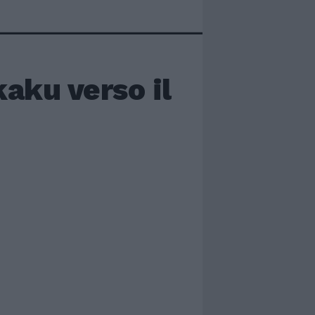
aku verso il