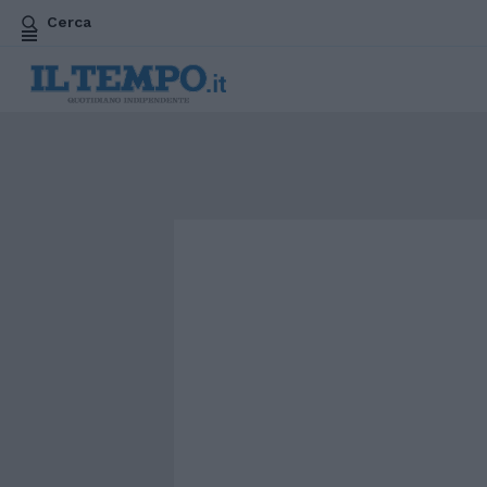
Cerca