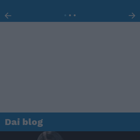
Dai blog