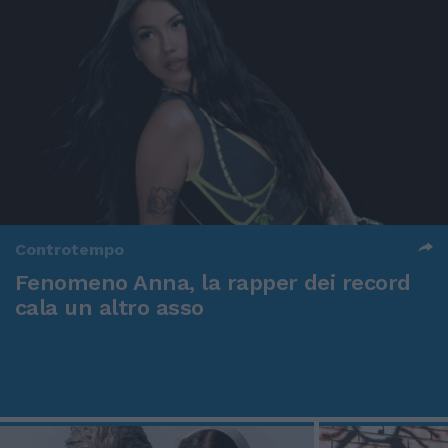
Controtempo
Fenomeno Anna, la rapper dei record
cala un altro asso