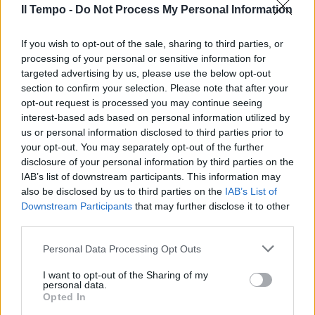
Il Tempo -
Do Not Process My Personal Information
If you wish to opt-out of the sale, sharing to third parties, or
processing of your personal or sensitive information for
targeted advertising by us, please use the below opt-out
section to confirm your selection. Please note that after your
opt-out request is processed you may continue seeing
interest-based ads based on personal information utilized by
us or personal information disclosed to third parties prior to
your opt-out. You may separately opt-out of the further
disclosure of your personal information by third parties on the
IAB’s list of downstream participants. This information may
also be disclosed by us to third parties on the
IAB’s List of
Downstream Participants
that may further disclose it to other
third parties.
Personal Data Processing Opt Outs
I want to opt-out of the Sharing of my
personal data.
Opted In