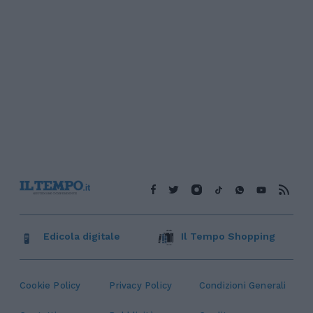
Edicola digitale
Il Tempo Shopping
Cookie Policy
Privacy Policy
Condizioni Generali