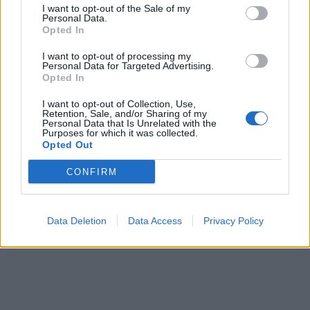
I want to opt-out of the Sale of my
Personal Data.
Opted In
In evidenza
I want to opt-out of processing my
Personal Data for Targeted Advertising.
Opted In
I want to opt-out of Collection, Use,
Retention, Sale, and/or Sharing of my
Personal Data that Is Unrelated with the
Purposes for which it was collected.
Opted Out
CONFIRM
Data Deletion
Data Access
Privacy Policy