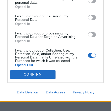
personal data.
Opted In
I want to opt-out of the Sale of my
Personal Data.
Opted In
I want to opt-out of processing my
Personal Data for Targeted Advertising.
Opted In
I want to opt-out of Collection, Use,
Retention, Sale, and/or Sharing of my
Personal Data that Is Unrelated with the
Purposes for which it was collected.
Opted Out
CONFIRM
Data Deletion
Data Access
Privacy Policy