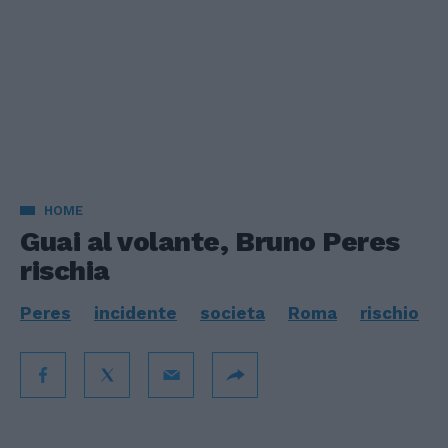
HOME
Guai al volante, Bruno Peres
rischia
Peres
incidente
societa
Roma
rischio