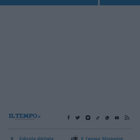
Edicola digitale
Il Tempo Shopping