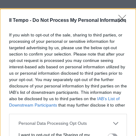
Il Tempo -
Do Not Process My Personal Information
If you wish to opt-out of the sale, sharing to third parties, or
processing of your personal or sensitive information for
targeted advertising by us, please use the below opt-out
In evidenza
section to confirm your selection. Please note that after your
opt-out request is processed you may continue seeing
interest-based ads based on personal information utilized by
us or personal information disclosed to third parties prior to
your opt-out. You may separately opt-out of the further
disclosure of your personal information by third parties on the
IAB’s list of downstream participants. This information may
also be disclosed by us to third parties on the
IAB’s List of
Downstream Participants
that may further disclose it to other
third parties.
Personal Data Processing Opt Outs
I want to opt-out of the Sharing of my