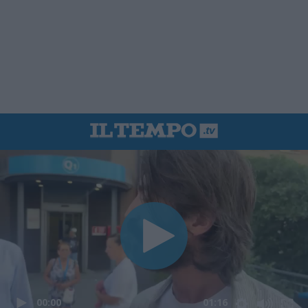
00:00
01:16