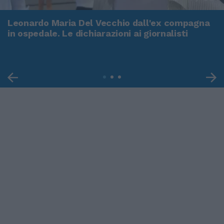
Leonardo Maria Del Vecchio dall'ex compagna
in ospedale. Le dichiarazioni ai giornalisti